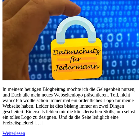
In meinem heutigen Blogbeitrag möchte ich die Gelegenheit nutzen,
und Euch alle mein neues Webseitenlogo präsentieren. Toll, nicht
wahr? Ich wollte schon immer mal ein ordentliches Logo für meine
Webseite haben. Leider ist dies bislang immer an zwei Dingen
gescheitert. Einerseits fehlen mir die künstlerischen Skills, um selbst
ein tolles Logo zu designen. Und da die Seite lediglich eine
Freizeitspielerei […]
Weiterlesen