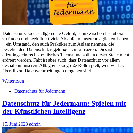
Datenschutz, so das allgemeine Gefühl, ist inzwischen fast überall
zu finden und beeinflusst viele Abläufe in unserem täglichen Leben
– ein Umstand, den auch Praktiker zum Anlass nehmen, die
bestehenden Datenschutzregelungen zu kritisieren. Dies ist
allerdings ein rechtspolitisches Thema und soll an dieser Stelle nicht
erörtert werden. Fakt ist aber auch, dass Datenschutz vor allem
deshalb in unserem Alltag eine so große Rolle spielt, weil wir fast
überall von Datenverarbeitungen umgeben sind.
Weiterlesen
Datenschutz für Jedermann
Datenschutz für Jedermann: Spielen mit
der Künstlichen Intelligenz
15. Juni 2023
admin