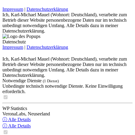
Impressum
|
Datenschutzerklärung
Ich, Karl-Michael Mauel (Wohnort: Deutschland), verarbeite zum
Betrieb dieser Website personenbezogene Daten nur im technisch
unbedingt notwendigen Umfang. Alle Details dazu in meiner
Datenschutzerklärung.
Datenschutz
Impressum
|
Datenschutzerklärung
Ich, Karl-Michael Mauel (Wohnort: Deutschland), verarbeite zum
Betrieb dieser Website personenbezogene Daten nur im technisch
unbedingt notwendigen Umfang. Alle Details dazu in meiner
Datenschutzerklärung.
Notwendige Dienste
(1 Dienst)
Unbedingte technisch notwendige Dienste. Keine Einwilligung
erforderlich.
WP Statistics
VeronaLabs, Neuseeland
ⓘ Alle Details
ⓘ Alle Details